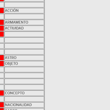
ACCIÓN
ARMAMENTO
ACTIVIDAD
ASTRO
OBJETO
CONCEPTO
NACIONALIDAD