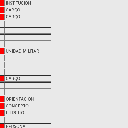
INSTITUCIÓN
CARGO
CARGO
UNIDAD_MILITAR
CARGO
ORIENTACIÓN
CONCEPTO
EJÉRCITO
PERSONA