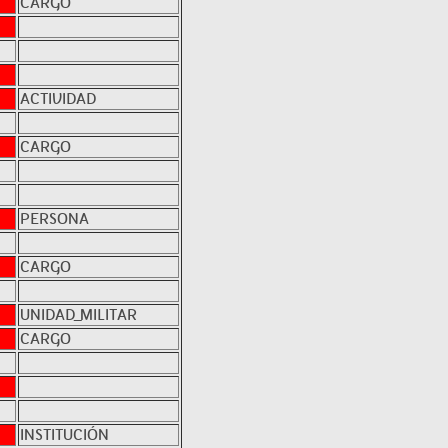
CARGO
ACTIVIDAD
CARGO
PERSONA
CARGO
UNIDAD_MILITAR
CARGO
INSTITUCIÓN