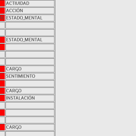
ACTIVIDAD
ACCIÓN
AL
ESTADO_MENTAL
ESTADO_MENTAL
CARGO
SENTIMIENTO
CARGO
INSTALACIÓN
CARGO