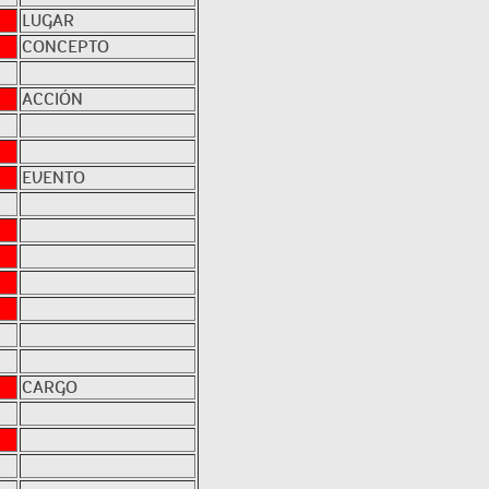
LUGAR
CONCEPTO
ACCIÓN
EVENTO
CARGO