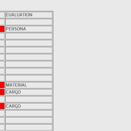
EVALUATION
PERSONA
MATERIAL
CARGO
CARGO