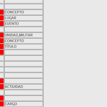
CONCEPTO
LUGAR
EVENTO
UNIDAD_MILITAR
CONCEPTO
TÍTULO
ACTIVIDAD
CARGO