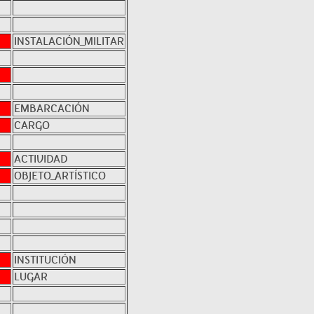
INSTALACIÓN_MILITAR
EMBARCACIÓN
CARGO
ACTIVIDAD
OBJETO_ARTÍSTICO
INSTITUCIÓN
LUGAR