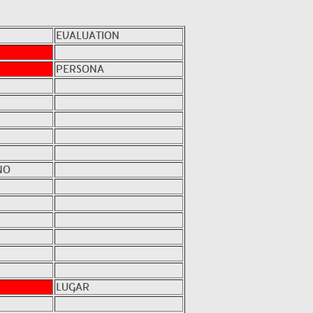
EVALUATION
PERSONA
NO
LUGAR