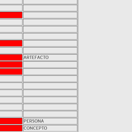
ARTEFACTO
PERSONA
CONCEPTO