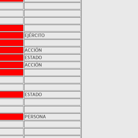
EJÉRCITO
ACCIÓN
ESTADO
ACCIÓN
ESTADO
PERSONA