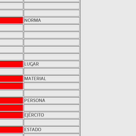
NORMA
LUGAR
MATERIAL
PERSONA
EJÉRCITO
ESTADO