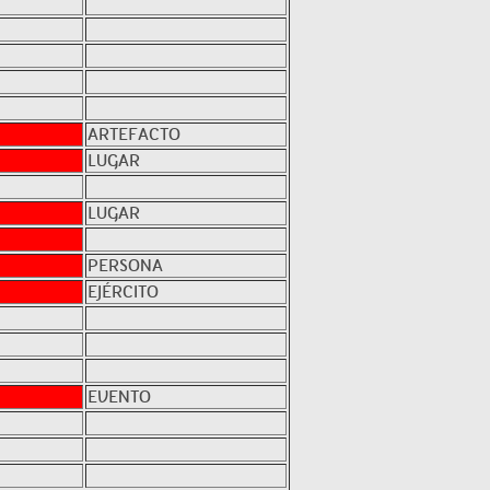
ARTEFACTO
LUGAR
LUGAR
PERSONA
EJÉRCITO
EVENTO