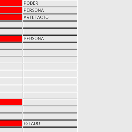
PODER
PERSONA
ARTEFACTO
PERSONA
ESTADO