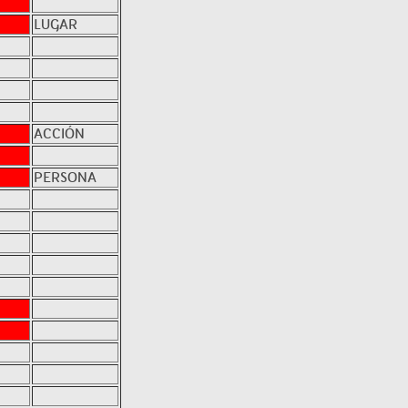
LUGAR
ACCIÓN
PERSONA