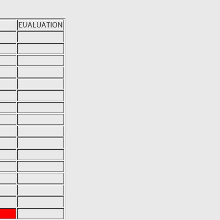
EVALUATION