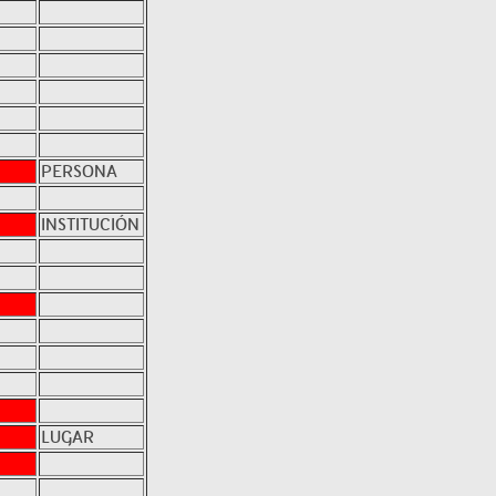
PERSONA
INSTITUCIÓN
LUGAR