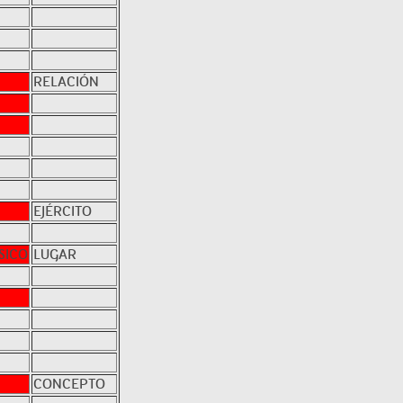
RELACIÓN
EJÉRCITO
SICO
LUGAR
CONCEPTO