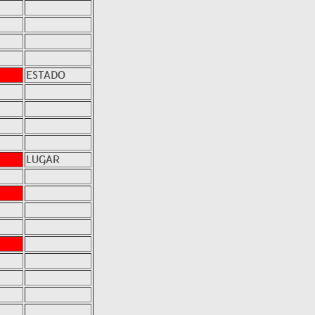
ESTADO
LUGAR