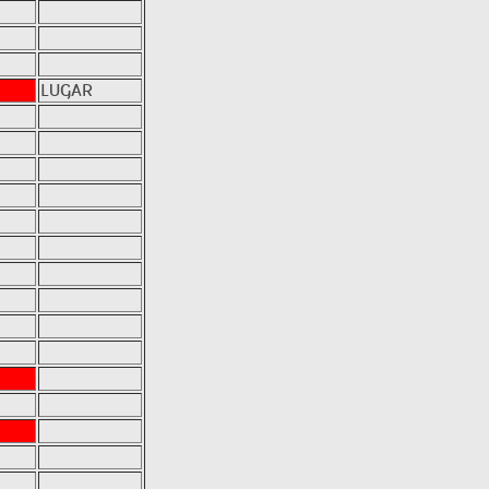
LUGAR