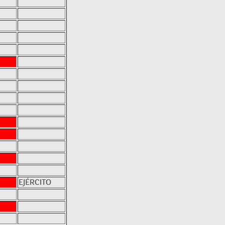
EJÉRCITO