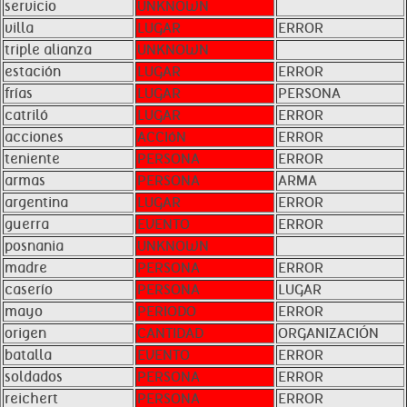
servicio
UNKNOWN
villa
LUGAR
ERROR
triple alianza
UNKNOWN
estación
LUGAR
ERROR
frías
LUGAR
PERSONA
catriló
LUGAR
ERROR
acciones
ACCIóN
ERROR
teniente
PERSONA
ERROR
armas
PERSONA
ARMA
argentina
LUGAR
ERROR
guerra
EVENTO
ERROR
posnania
UNKNOWN
madre
PERSONA
ERROR
caserío
PERSONA
LUGAR
mayo
PERIODO
ERROR
origen
CANTIDAD
ORGANIZACIÓN
batalla
EVENTO
ERROR
soldados
PERSONA
ERROR
reichert
PERSONA
ERROR