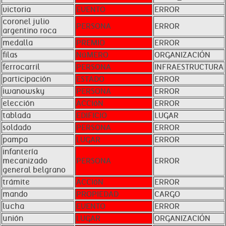
victoria
EVENTO
ERROR
coronel julio
PERSONA
ERROR
argentino roca
medalla
PREMIO
ERROR
filas
NúMERO
ORGANIZACIÓN
ferrocarril
PERSONA
INFRAESTRUCTURA
participación
ESTADO
ERROR
iwanowsky
PERSONA
ERROR
elección
ACCIóN
ERROR
tablada
EDIFICIO
LUGAR
soldado
PERSONA
ERROR
pampa
LUGAR
ERROR
infantería
mecanizado
PERSONA
ERROR
general belgrano
trámite
ACCIóN
ERROR
mando
PROPIEDAD
CARGO
lucha
EVENTO
ERROR
unión
LUGAR
ORGANIZACIÓN