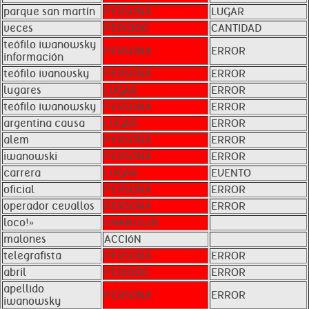
parque san martín
PERSONA
LUGAR
veces
PERíODO
CANTIDAD
teófilo iwanowsky
PERSONA
ERROR
información
teófilo ivanovsky
PERSONA
ERROR
lugares
LUGAR
ERROR
teófilo iwanowsky
PERSONA
ERROR
argentina causa
LUGAR
ERROR
alem
PERSONA
ERROR
iwanowski
PERSONA
ERROR
carrera
LUGAR
EVENTO
oficial
PERSONA
ERROR
operador cevallos
PERSONA
ERROR
loco!»
UNKNOWN
malones
ACCIóN
telegrafista
PERSONA
ERROR
abril
PERIODO
ERROR
apellido
PERSONA
ERROR
iwanowsky