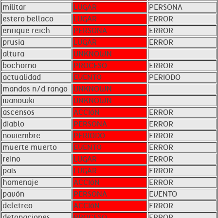
militar
LUGAR
PERSONA
estero bellaco
LUGAR
ERROR
enrique reich
PERSONA
ERROR
prusia
LUGAR
ERROR
altura
UNKNOWN
bochorno
PROCESO
ERROR
actualidad
EVENTO
PERIODO
mandos n/d rango
UNKNOWN
ivanowki
UNKNOWN
ascensos
ACCIóN
ERROR
diablo
PERSONA
ERROR
noviembre
PERIODO
ERROR
muerte muerto
EVENTO
ERROR
reino
LUGAR
ERROR
país
LUGAR
ERROR
homenaje
ACCIóN
ERROR
pavón
PERSONA
EVENTO
deletreo
ACCIóN
ERROR
detonaciones
PROCESO
ERROR