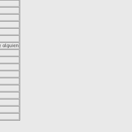
e alguien