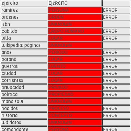
ejército
EJéRCITO
ramírez
PERSONA
ERROR
órdenes
ORDEN
ERROR
isbn
UNKNOWN
cabildo
GRUPO_HUMANO
ERROR
villa
LUGAR
ERROR
wikipedia: páginas
UNKNOWN
años
PERIODO
ERROR
paraná
LUGAR
ERROR
guerras
EVENTO
ERROR
ciudad
LUGAR
ERROR
corrientes
LUGAR
ERROR
privacidad
PRIVADO
ERROR
política
PROPIEDAD
ERROR
mandisoví
UNKNOWN
nacidos
PROCESO
ERROR
historia
CONCEPTO
ERROR
wd datos
UNKNOWN
comandante
PERSONA
ERROR