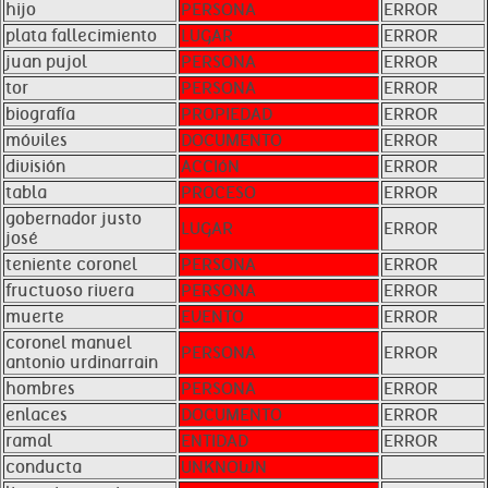
hijo
PERSONA
ERROR
plata fallecimiento
LUGAR
ERROR
juan pujol
PERSONA
ERROR
tor
PERSONA
ERROR
biografía
PROPIEDAD
ERROR
móviles
DOCUMENTO
ERROR
división
ACCIóN
ERROR
tabla
PROCESO
ERROR
gobernador justo
LUGAR
ERROR
josé
teniente coronel
PERSONA
ERROR
fructuoso rivera
PERSONA
ERROR
muerte
EVENTO
ERROR
coronel manuel
PERSONA
ERROR
antonio urdinarrain
hombres
PERSONA
ERROR
enlaces
DOCUMENTO
ERROR
ramal
ENTIDAD
ERROR
conducta
UNKNOWN