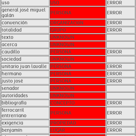
uso
USO
ERROR
general josé miguel
PERSONA
ERROR
galán
convención
ORGANIZACIóN
ERROR
totalidad
GRUPO
ERROR
texto
UNKNOWN
acerca
UNKNOWN
caudillo
PERSONA
ERROR
sociedad
UNKNOWN
unitario juan lavalle
PERSONA
ERROR
hermano
PERSONA
ERROR
justo josé
PERSONA
ERROR
senador
UNKNOWN
autoridades
UNKNOWN
bibliografía
CONCEPTO
ERROR
ferrocarril
PERSONA
ERROR
entrerriano
exigencia
PROPIEDAD
ERROR
benjamín
LUGAR
ERROR