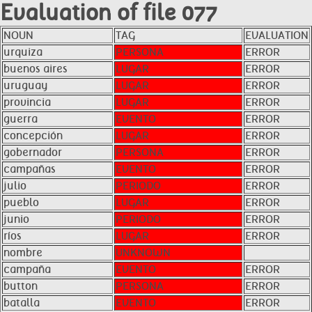
Evaluation of file 077
NOUN
TAG
EVALUATION
urquiza
PERSONA
ERROR
buenos aires
LUGAR
ERROR
uruguay
LUGAR
ERROR
provincia
LUGAR
ERROR
guerra
EVENTO
ERROR
concepción
LUGAR
ERROR
gobernador
PERSONA
ERROR
campañas
EVENTO
ERROR
julio
PERIODO
ERROR
pueblo
LUGAR
ERROR
junio
PERIODO
ERROR
ríos
LUGAR
ERROR
nombre
UNKNOWN
campaña
EVENTO
ERROR
button
PERSONA
ERROR
batalla
EVENTO
ERROR