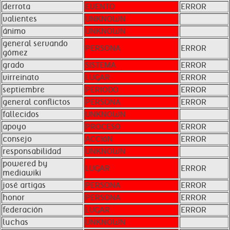
derrota
EVENTO
ERROR
valientes
UNKNOWN
ánimo
UNKNOWN
general servando
PERSONA
ERROR
gómez
grado
SISTEMA
ERROR
virreinato
LUGAR
ERROR
septiembre
PERIODO
ERROR
general conflictos
PERSONA
ERROR
fallecidos
UNKNOWN
apoyo
PROCESO
ERROR
consejo
ACCIóN
ERROR
responsabilidad
UNKNOWN
powered by
LUGAR
ERROR
mediawiki
josé artigas
PERSONA
ERROR
honor
PERSONA
ERROR
federación
LUGAR
ERROR
luchas
UNKNOWN