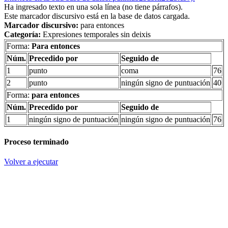
Ha ingresado texto en una sola línea (no tiene párrafos).
Este marcador discursivo está en la base de datos cargada.
Marcador discursivo:
para entonces
Categoría:
Expresiones temporales sin deixis
Forma:
Para entonces
Núm.
Precedido por
Seguido de
1
punto
coma
76
2
punto
ningún signo de puntuación
40
Forma:
para entonces
Núm.
Precedido por
Seguido de
1
ningún signo de puntuación
ningún signo de puntuación
76
Proceso terminado
Volver a ejecutar