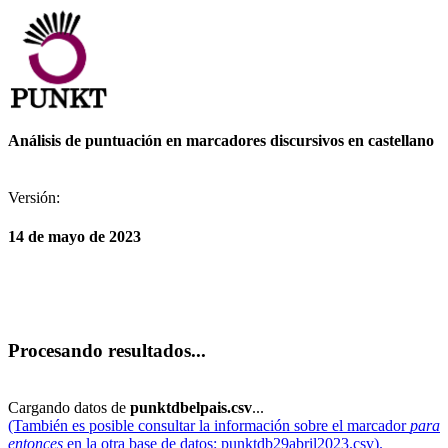
Análisis de puntuación en marcadores discursivos en castellano
Versión:
14 de mayo de 2023
Procesando resultados...
Cargando datos de
punktdbelpais.csv
...
(También es posible consultar la información sobre el marcador
para
entonces
en la otra base de datos: punktdb29abril2023.csv).