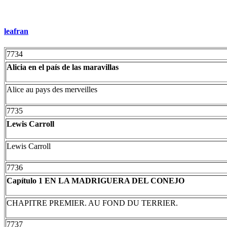
leafran
7734
Alicia en el país de las maravillas
Alice au pays des merveilles
7735
Lewis Carroll
Lewis Carroll
7736
Capítulo 1 EN LA MADRIGUERA DEL CONEJO
CHAPITRE PREMIER. AU FOND DU TERRIER.
7737