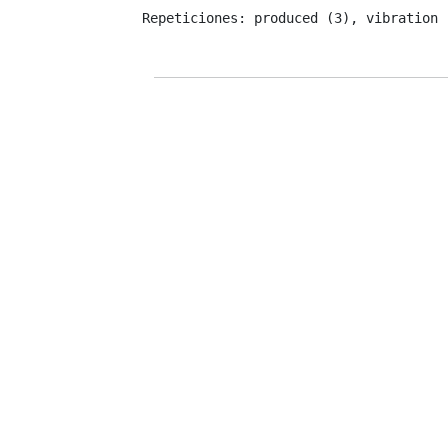
Repeticiones: produced (3), vibration 