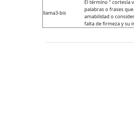
El término " cortesía 
palabras o frases que
llama3-bis
amabilidad o considera
falta de firmeza y su 