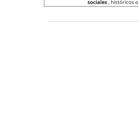
sociales
, históricos o