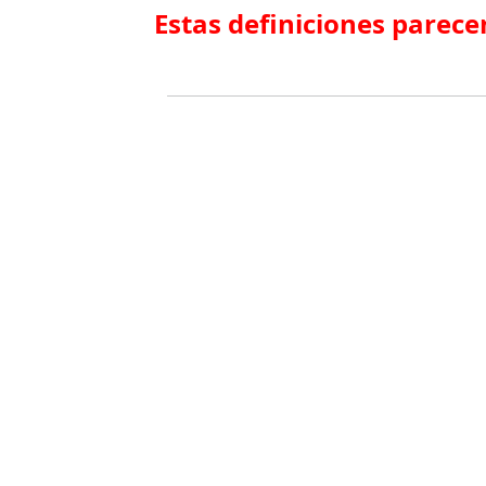
Estas definiciones parece